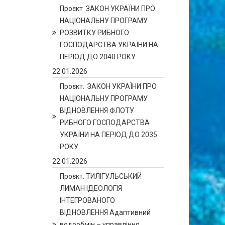
Проєкт ЗАКОН УКРАЇНИ ПРО
НАЦІОНАЛЬНУ ПРОГРАМУ
РОЗВИТКУ РИБНОГО
ГОСПОДАРСТВА УКРАЇНИ НА
ПЕРІОД ДО 2040 РОКУ
22.01.2026
Проєкт. ЗАКОН УКРАЇНИ ПРО
НАЦІОНАЛЬНУ ПРОГРАМУ
ВІДНОВЛЕННЯ ФЛОТУ
РИБНОГО ГОСПОДАРСТВА
УКРАЇНИ НА ПЕРІОД ДО 2035
РОКУ
22.01.2026
Проєкт. ТИЛІГУЛЬСЬКИЙ
ЛИМАН ІДЕОЛОГІЯ
ІНТЕГРОВАНОГО
ВІДНОВЛЕННЯ Адаптивний
водообмін – управління