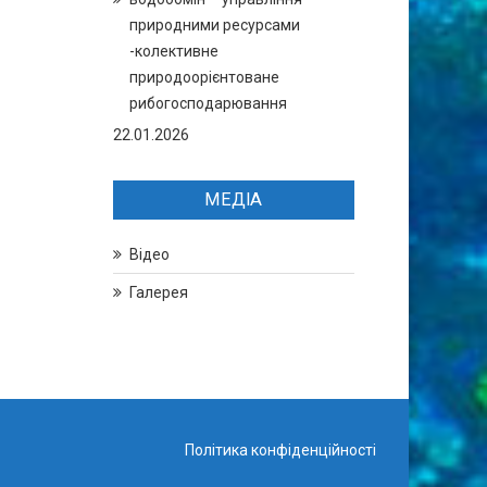
природними ресурсами
-колективне
природоорієнтоване
рибогосподарювання
22.01.2026
МЕДІА
Відео
Галерея
Політика конфіденційності