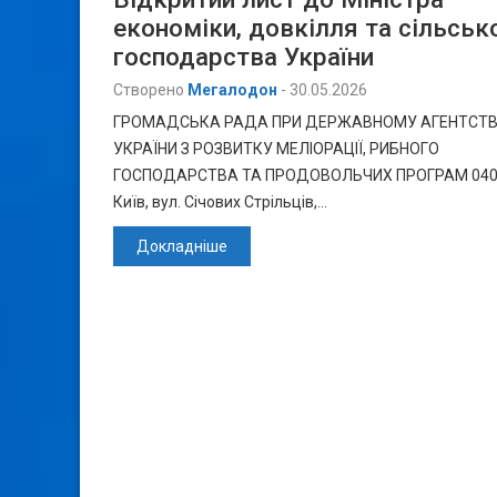
економіки, довкілля та сільськ
господарства України
Створено
Мегалодон
-
30.05.2026
ГРОМАДСЬКА РАДА ПРИ ДЕРЖАВНОМУ АГЕНТСТВ
УКРАЇНИ З РОЗВИТКУ МЕЛІОРАЦІЇ, РИБНОГО
ГОСПОДАРСТВА ТА ПРОДОВОЛЬЧИХ ПРОГРАМ 0405
Київ, вул. Січових Стрільців,…
Докладніше