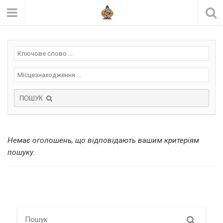
ПОШУК
Немає оголошень, що відповідають вашим критеріям
пошуку.
Search