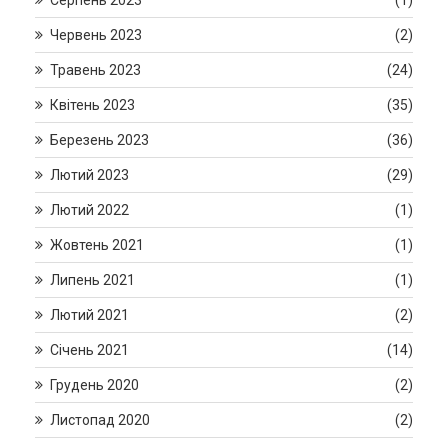
Червень 2023
(2)
Травень 2023
(24)
Квітень 2023
(35)
Березень 2023
(36)
Лютий 2023
(29)
Лютий 2022
(1)
Жовтень 2021
(1)
Липень 2021
(1)
Лютий 2021
(2)
Січень 2021
(14)
Грудень 2020
(2)
Листопад 2020
(2)