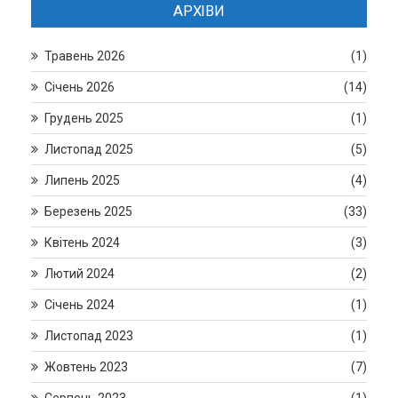
АРХІВИ
Травень 2026
(1)
Січень 2026
(14)
Грудень 2025
(1)
Листопад 2025
(5)
Липень 2025
(4)
Березень 2025
(33)
Квітень 2024
(3)
Лютий 2024
(2)
Січень 2024
(1)
Листопад 2023
(1)
Жовтень 2023
(7)
Серпень 2023
(1)