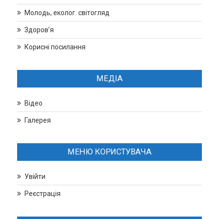
Молодь, еколог. світогляд
Здоров’я
Корисні посилання
МЕДІА
Відео
Галерея
МЕНЮ КОРИСТУВАЧА
Увійти
Реєстрація