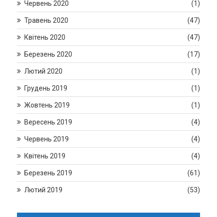
Червень 2020
(1)
Травень 2020
(47)
Квітень 2020
(47)
Березень 2020
(17)
Лютий 2020
(1)
Грудень 2019
(1)
Жовтень 2019
(1)
Вересень 2019
(4)
Червень 2019
(4)
Квітень 2019
(4)
Березень 2019
(61)
Лютий 2019
(53)