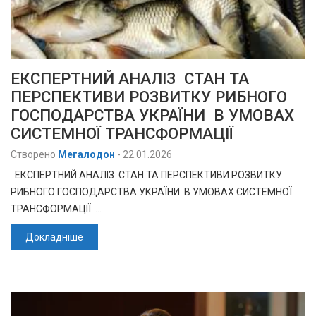
ЕКСПЕРТНИЙ АНАЛІЗ СТАН ТА
ПЕРСПЕКТИВИ РОЗВИТКУ РИБНОГО
ГОСПОДАРСТВА УКРАЇНИ В УМОВАХ
СИСТЕМНОЇ ТРАНСФОРМАЦІЇ
Створено
Мегалодон
-
22.01.2026
ЕКСПЕРТНИЙ АНАЛІЗ СТАН ТА ПЕРСПЕКТИВИ РОЗВИТКУ
РИБНОГО ГОСПОДАРСТВА УКРАЇНИ В УМОВАХ СИСТЕМНОЇ
ТРАНСФОРМАЦІЇ …
Докладніше