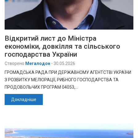
Відкритий лист до Міністра
економіки, довкілля та сільського
господарства України
Створено
Мегалодон
-
30.05.2026
ГРОМАДСЬКА РАДА ПРИ ДЕРЖАВНОМУ АГЕНТСТВІ УКРАЇНИ
З РОЗВИТКУ МЕЛІОРАЦІЇ, РИБНОГО ГОСПОДАРСТВА ТА
ПРОДОВОЛЬЧИХ ПРОГРАМ 04053,…
Докладніше