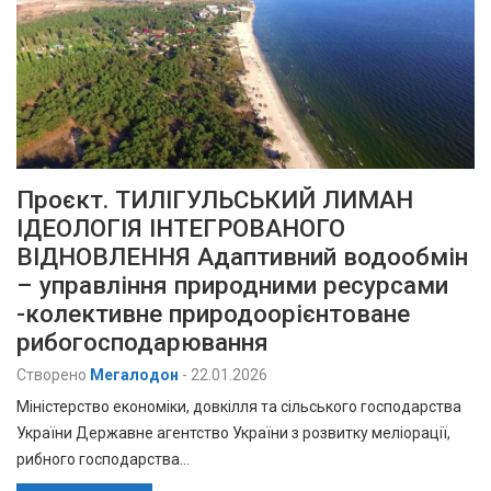
Проєкт. ТИЛІГУЛЬСЬКИЙ ЛИМАН
ІДЕОЛОГІЯ ІНТЕГРОВАНОГО
ВІДНОВЛЕННЯ Адаптивний водообмін
– управління природними ресурсами
-колективне природоорієнтоване
рибогосподарювання
Створено
Мегалодон
-
22.01.2026
Міністерство економіки, довкілля та сільського господарства
України Державне агентство України з розвитку меліорації,
рибного господарства…