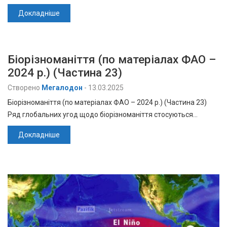
Докладніше
Біорізноманіття (по матеріалах ФАО –
2024 р.) (Частина 23)
Створено
Мегалодон
-
13.03.2025
Біорізноманіття (по матеріалах ФАО – 2024 р.) (Частина 23)
Ряд глобальних угод щодо біорізноманіття стосуються…
Докладніше