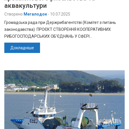
аквакультури
Створено
Мегалодон
-
10.07.2025
Громадська рада при Держрибагентстві (Комітет з питань
законодавства) ПРОЄКТ СТВОРЕННЯ КООПЕРАТИВНИХ
РИБОГОСПОДАРСЬКИХ ОБ’ЄДНАНЬ У СФЕРІ…
Докладніше