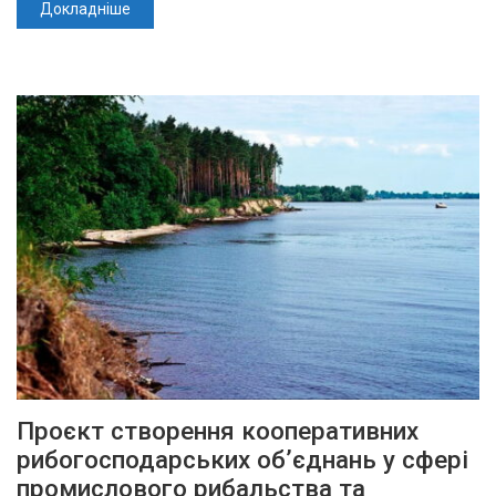
Докладніше
Проєкт створення кооперативних
рибогосподарських об’єднань у сфері
промислового рибальства та