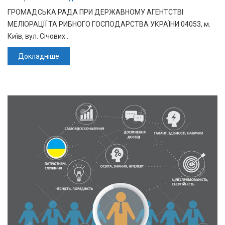
ГРОМАДСЬКА РАДА ПРИ ДЕРЖАВНОМУ АГЕНТСТВІ
МЕЛІОРАЦІЇ ТА РИБНОГО ГОСПОДАРСТВА УКРАЇНИ 04053, м.
Київ, вул. Січових…
Докладніше