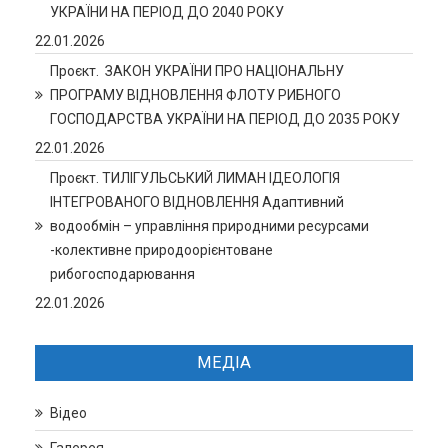
УКРАЇНИ НА ПЕРІОД ДО 2040 РОКУ
22.01.2026
Проєкт. ЗАКОН УКРАЇНИ ПРО НАЦІОНАЛЬНУ
ПРОГРАМУ ВІДНОВЛЕННЯ ФЛОТУ РИБНОГО
ГОСПОДАРСТВА УКРАЇНИ НА ПЕРІОД ДО 2035 РОКУ
22.01.2026
Проєкт. ТИЛІГУЛЬСЬКИЙ ЛИМАН ІДЕОЛОГІЯ
ІНТЕГРОВАНОГО ВІДНОВЛЕННЯ Адаптивний
водообмін – управління природними ресурсами
-колективне природоорієнтоване
рибогосподарювання
22.01.2026
МЕДІА
Відео