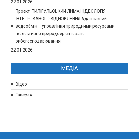
22.01.2026
Проєкт. ТИЛІГУЛЬСЬКИЙ ЛИМАН ІДЕОЛОГІЯ
ІНТЕГРОВАНОГО ВІДНОВЛЕННЯ Адаптивний
водообмін – управління природними ресурсами
-колективне природоорієнтоване
рибогосподарювання
22.01.2026
МЕДІА
Відео
Галерея