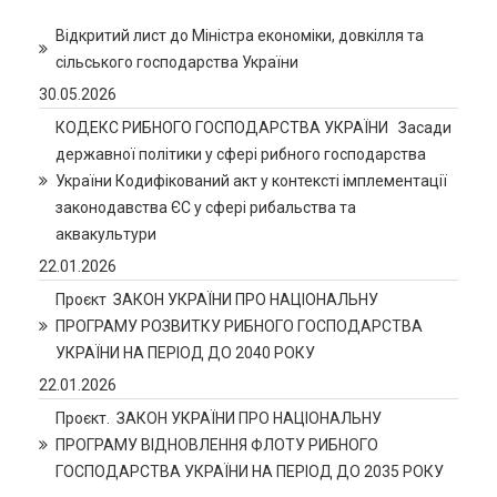
Відкритий лист до Міністра економіки, довкілля та
сільського господарства України
30.05.2026
КОДЕКС РИБНОГО ГОСПОДАРСТВА УКРАЇНИ Засади
державної політики у сфері рибного господарства
України Кодифікований акт у контексті імплементації
законодавства ЄС у сфері рибальства та
аквакультури
22.01.2026
Проєкт ЗАКОН УКРАЇНИ ПРО НАЦІОНАЛЬНУ
ПРОГРАМУ РОЗВИТКУ РИБНОГО ГОСПОДАРСТВА
УКРАЇНИ НА ПЕРІОД ДО 2040 РОКУ
22.01.2026
Проєкт. ЗАКОН УКРАЇНИ ПРО НАЦІОНАЛЬНУ
ПРОГРАМУ ВІДНОВЛЕННЯ ФЛОТУ РИБНОГО
ГОСПОДАРСТВА УКРАЇНИ НА ПЕРІОД ДО 2035 РОКУ