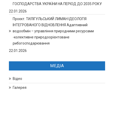
ГОСПОДАРСТВА УКРАЇНИ НА ПЕРІОД ДО 2035 РОКУ
22.01.2026
Проєкт. ТИЛІГУЛЬСЬКИЙ ЛИМАН ІДЕОЛОГІЯ
ІНТЕГРОВАНОГО ВІДНОВЛЕННЯ Адаптивний
водообмін – управління природними ресурсами
-колективне природоорієнтоване
рибогосподарювання
22.01.2026
МЕДІА
Відео
Галерея