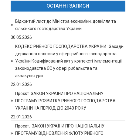
ОСТАННІ ЗАПИСИ
Відкритий лист до Міністра економіки, довкілля та
сільського господарства України
30.05.2026
КОДЕКС РИБНОГО ГОСПОДАРСТВА УКРАЇНИ Засади
державної політики у сфері рибного господарства
України Кодифікований акт у контексті імплементації
законодавства ЄС у сфері рибальства та
аквакультури
22.01.2026
Проєкт ЗАКОН УКРАЇНИ ПРО НАЦІОНАЛЬНУ
ПРОГРАМУ РОЗВИТКУ РИБНОГО ГОСПОДАРСТВА
УКРАЇНИ НА ПЕРІОД ДО 2040 РОКУ
22.01.2026
Проєкт. ЗАКОН УКРАЇНИ ПРО НАЦІОНАЛЬНУ
ПРОГРАМУ ВІДНОВЛЕННЯ ФЛОТУ РИБНОГО