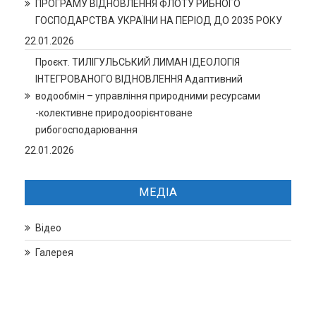
ПРОГРАМУ ВІДНОВЛЕННЯ ФЛОТУ РИБНОГО
ГОСПОДАРСТВА УКРАЇНИ НА ПЕРІОД ДО 2035 РОКУ
22.01.2026
Проєкт. ТИЛІГУЛЬСЬКИЙ ЛИМАН ІДЕОЛОГІЯ
ІНТЕГРОВАНОГО ВІДНОВЛЕННЯ Адаптивний
водообмін – управління природними ресурсами
-колективне природоорієнтоване
рибогосподарювання
22.01.2026
МЕДІА
Відео
Галерея