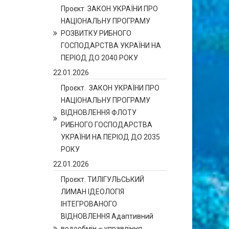
Проєкт ЗАКОН УКРАЇНИ ПРО
НАЦІОНАЛЬНУ ПРОГРАМУ
РОЗВИТКУ РИБНОГО
ГОСПОДАРСТВА УКРАЇНИ НА
ПЕРІОД ДО 2040 РОКУ
22.01.2026
Проєкт. ЗАКОН УКРАЇНИ ПРО
НАЦІОНАЛЬНУ ПРОГРАМУ
ВІДНОВЛЕННЯ ФЛОТУ
РИБНОГО ГОСПОДАРСТВА
УКРАЇНИ НА ПЕРІОД ДО 2035
РОКУ
22.01.2026
Проєкт. ТИЛІГУЛЬСЬКИЙ
ЛИМАН ІДЕОЛОГІЯ
ІНТЕГРОВАНОГО
ВІДНОВЛЕННЯ Адаптивний
водообмін – управління