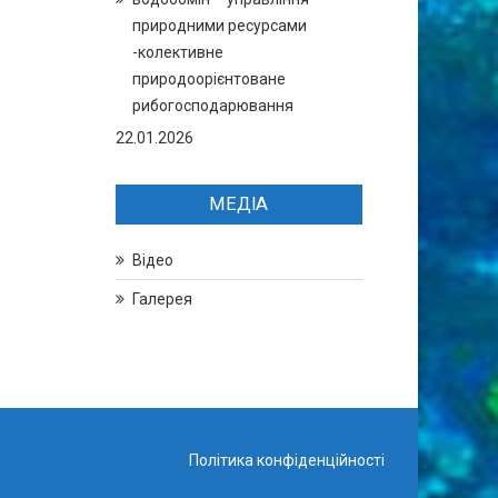
природними ресурсами
-колективне
природоорієнтоване
рибогосподарювання
22.01.2026
МЕДІА
Відео
Галерея
Політика конфіденційності