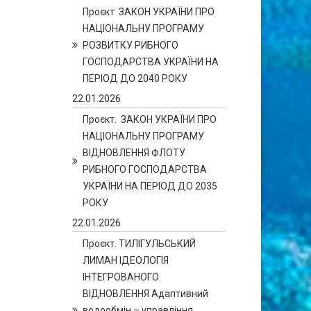
Проєкт ЗАКОН УКРАЇНИ ПРО
НАЦІОНАЛЬНУ ПРОГРАМУ
РОЗВИТКУ РИБНОГО
ГОСПОДАРСТВА УКРАЇНИ НА
ПЕРІОД ДО 2040 РОКУ
22.01.2026
Проєкт. ЗАКОН УКРАЇНИ ПРО
НАЦІОНАЛЬНУ ПРОГРАМУ
ВІДНОВЛЕННЯ ФЛОТУ
РИБНОГО ГОСПОДАРСТВА
УКРАЇНИ НА ПЕРІОД ДО 2035
РОКУ
22.01.2026
Проєкт. ТИЛІГУЛЬСЬКИЙ
ЛИМАН ІДЕОЛОГІЯ
ІНТЕГРОВАНОГО
ВІДНОВЛЕННЯ Адаптивний
водообмін – управління