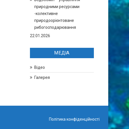
природними ресурсами
-колективне
природоорієнтоване
рибогосподарювання
22.01.2026
МЕДІА
Відео
Галерея
Політика конфіденційності