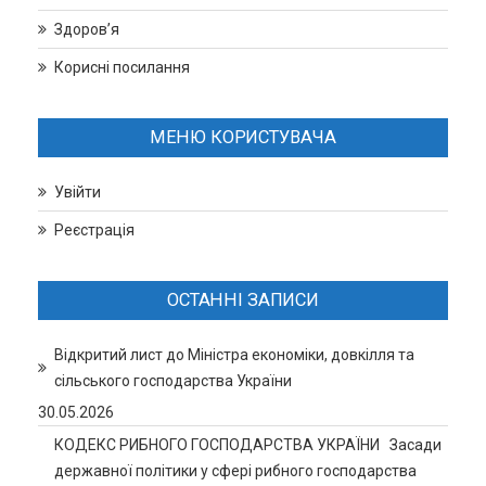
Здоров’я
Корисні посилання
МЕНЮ КОРИСТУВАЧА
Увійти
Реєстрація
ОСТАННІ ЗАПИСИ
Відкритий лист до Міністра економіки, довкілля та
сільського господарства України
30.05.2026
КОДЕКС РИБНОГО ГОСПОДАРСТВА УКРАЇНИ Засади
державної політики у сфері рибного господарства