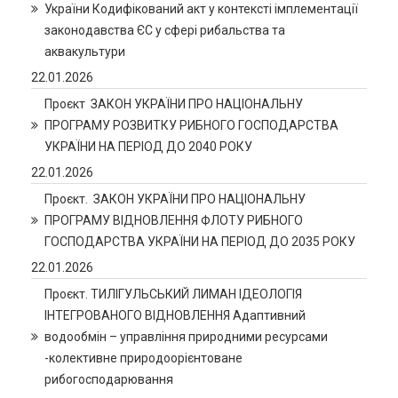
України Кодифікований акт у контексті імплементації
законодавства ЄС у сфері рибальства та
аквакультури
22.01.2026
Проєкт ЗАКОН УКРАЇНИ ПРО НАЦІОНАЛЬНУ
ПРОГРАМУ РОЗВИТКУ РИБНОГО ГОСПОДАРСТВА
УКРАЇНИ НА ПЕРІОД ДО 2040 РОКУ
22.01.2026
Проєкт. ЗАКОН УКРАЇНИ ПРО НАЦІОНАЛЬНУ
ПРОГРАМУ ВІДНОВЛЕННЯ ФЛОТУ РИБНОГО
ГОСПОДАРСТВА УКРАЇНИ НА ПЕРІОД ДО 2035 РОКУ
22.01.2026
Проєкт. ТИЛІГУЛЬСЬКИЙ ЛИМАН ІДЕОЛОГІЯ
ІНТЕГРОВАНОГО ВІДНОВЛЕННЯ Адаптивний
водообмін – управління природними ресурсами
-колективне природоорієнтоване
рибогосподарювання