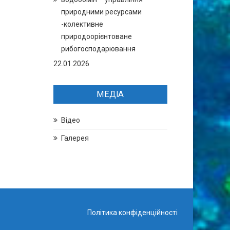
природними ресурсами
-колективне
природоорієнтоване
рибогосподарювання
22.01.2026
МЕДІА
Відео
Галерея
Політика конфіденційності