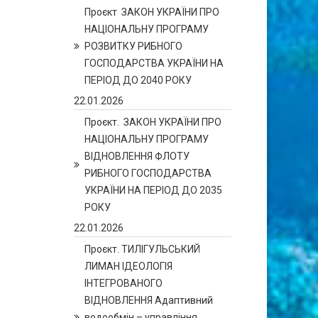
Проєкт ЗАКОН УКРАЇНИ ПРО
НАЦІОНАЛЬНУ ПРОГРАМУ
РОЗВИТКУ РИБНОГО
ГОСПОДАРСТВА УКРАЇНИ НА
ПЕРІОД ДО 2040 РОКУ
22.01.2026
Проєкт. ЗАКОН УКРАЇНИ ПРО
НАЦІОНАЛЬНУ ПРОГРАМУ
ВІДНОВЛЕННЯ ФЛОТУ
РИБНОГО ГОСПОДАРСТВА
УКРАЇНИ НА ПЕРІОД ДО 2035
РОКУ
22.01.2026
Проєкт. ТИЛІГУЛЬСЬКИЙ
ЛИМАН ІДЕОЛОГІЯ
ІНТЕГРОВАНОГО
ВІДНОВЛЕННЯ Адаптивний
водообмін – управління