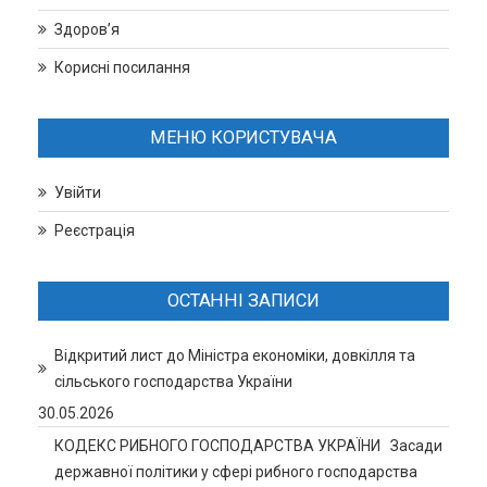
Здоров’я
Корисні посилання
МЕНЮ КОРИСТУВАЧА
Увійти
Реєстрація
ОСТАННІ ЗАПИСИ
Відкритий лист до Міністра економіки, довкілля та
сільського господарства України
30.05.2026
КОДЕКС РИБНОГО ГОСПОДАРСТВА УКРАЇНИ Засади
державної політики у сфері рибного господарства