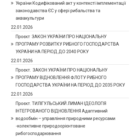
України Кодифікований акт у контексті імплементації
законодавства ЄС у сфері рибальства та
аквакультури
22.01.2026
Проєкт ЗАКОН УКРАЇНИ ПРО НАЦІОНАЛЬНУ
ПРОГРАМУ РОЗВИТКУ РИБНОГО ГОСПОДАРСТВА
УКРАЇНИ НА ПЕРІОД ДО 2040 РОКУ
22.01.2026
Проєкт. ЗАКОН УКРАЇНИ ПРО НАЦІОНАЛЬНУ
ПРОГРАМУ ВІДНОВЛЕННЯ ФЛОТУ РИБНОГО
ГОСПОДАРСТВА УКРАЇНИ НА ПЕРІОД ДО 2035 РОКУ
22.01.2026
Проєкт. ТИЛІГУЛЬСЬКИЙ ЛИМАН ІДЕОЛОГІЯ
ІНТЕГРОВАНОГО ВІДНОВЛЕННЯ Адаптивний
водообмін – управління природними ресурсами
-колективне природоорієнтоване
рибогосподарювання