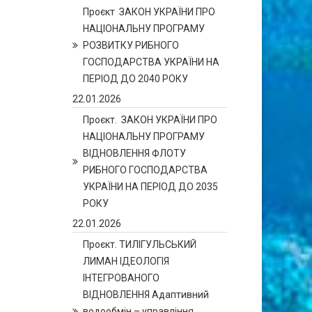
Проєкт ЗАКОН УКРАЇНИ ПРО
НАЦІОНАЛЬНУ ПРОГРАМУ
РОЗВИТКУ РИБНОГО
ГОСПОДАРСТВА УКРАЇНИ НА
ПЕРІОД ДО 2040 РОКУ
22.01.2026
Проєкт. ЗАКОН УКРАЇНИ ПРО
НАЦІОНАЛЬНУ ПРОГРАМУ
ВІДНОВЛЕННЯ ФЛОТУ
РИБНОГО ГОСПОДАРСТВА
УКРАЇНИ НА ПЕРІОД ДО 2035
РОКУ
22.01.2026
Проєкт. ТИЛІГУЛЬСЬКИЙ
ЛИМАН ІДЕОЛОГІЯ
ІНТЕГРОВАНОГО
ВІДНОВЛЕННЯ Адаптивний
водообмін – управління