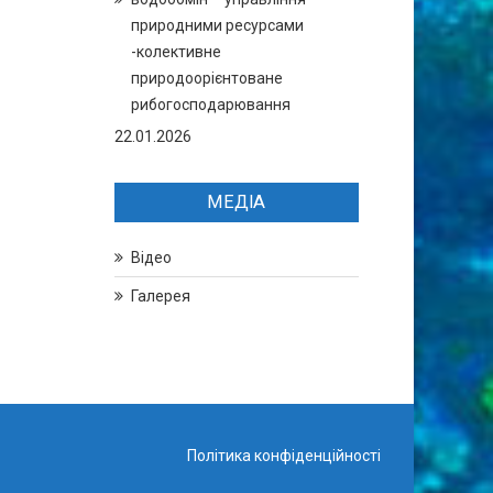
природними ресурсами
-колективне
природоорієнтоване
рибогосподарювання
22.01.2026
МЕДІА
Відео
Галерея
Політика конфіденційності