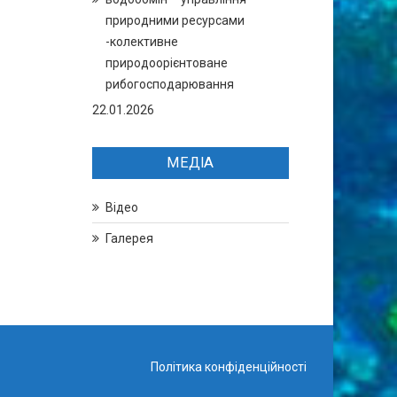
природними ресурсами
-колективне
природоорієнтоване
рибогосподарювання
22.01.2026
МЕДІА
Відео
Галерея
Політика конфіденційності