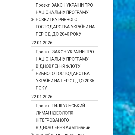
Проєкт ЗАКОН УКРАЇНИ ПРО
НАЦІОНАЛЬНУ ПРОГРАМУ
РОЗВИТКУ РИБНОГО
ГОСПОДАРСТВА УКРАЇНИ НА
ПЕРІОД ДО 2040 РОКУ
22.01.2026
Проєкт. ЗАКОН УКРАЇНИ ПРО
НАЦІОНАЛЬНУ ПРОГРАМУ
ВІДНОВЛЕННЯ ФЛОТУ
РИБНОГО ГОСПОДАРСТВА
УКРАЇНИ НА ПЕРІОД ДО 2035
РОКУ
22.01.2026
Проєкт. ТИЛІГУЛЬСЬКИЙ
ЛИМАН ІДЕОЛОГІЯ
ІНТЕГРОВАНОГО
ВІДНОВЛЕННЯ Адаптивний
водообмін – управління