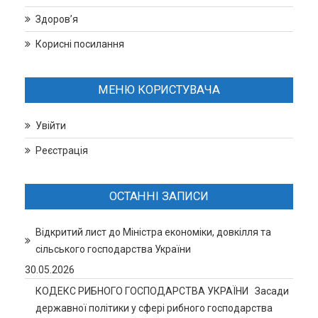
Здоров’я
Корисні посилання
МЕНЮ КОРИСТУВАЧА
Увійти
Реєстрація
ОСТАННІ ЗАПИСИ
Відкритий лист до Міністра економіки, довкілля та
сільського господарства України
30.05.2026
КОДЕКС РИБНОГО ГОСПОДАРСТВА УКРАЇНИ Засади
державної політики у сфері рибного господарства