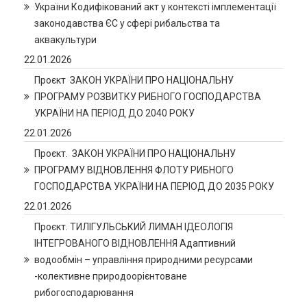
України Кодифікований акт у контексті імплементації
законодавства ЄС у сфері рибальства та
аквакультури
22.01.2026
Проєкт ЗАКОН УКРАЇНИ ПРО НАЦІОНАЛЬНУ
ПРОГРАМУ РОЗВИТКУ РИБНОГО ГОСПОДАРСТВА
УКРАЇНИ НА ПЕРІОД ДО 2040 РОКУ
22.01.2026
Проєкт. ЗАКОН УКРАЇНИ ПРО НАЦІОНАЛЬНУ
ПРОГРАМУ ВІДНОВЛЕННЯ ФЛОТУ РИБНОГО
ГОСПОДАРСТВА УКРАЇНИ НА ПЕРІОД ДО 2035 РОКУ
22.01.2026
Проєкт. ТИЛІГУЛЬСЬКИЙ ЛИМАН ІДЕОЛОГІЯ
ІНТЕГРОВАНОГО ВІДНОВЛЕННЯ Адаптивний
водообмін – управління природними ресурсами
-колективне природоорієнтоване
рибогосподарювання