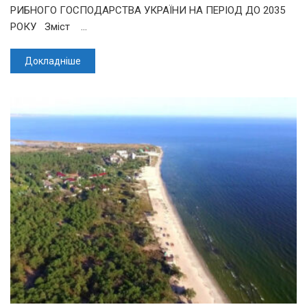
РИБНОГО ГОСПОДАРСТВА УКРАЇНИ НА ПЕРІОД ДО 2035
РОКУ Зміст …
Докладніше