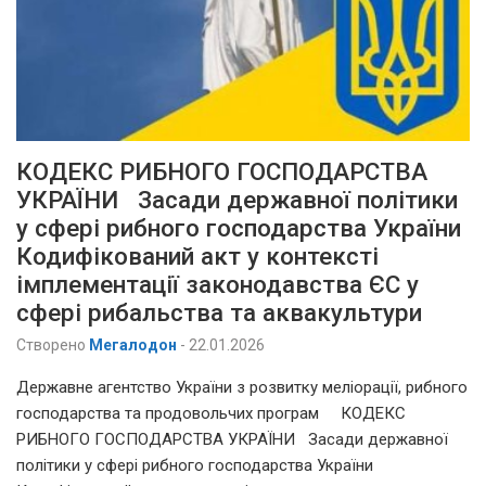
КОДЕКС РИБНОГО ГОСПОДАРСТВА
УКРАЇНИ Засади державної політики
у сфері рибного господарства України
Кодифікований акт у контексті
імплементації законодавства ЄС у
сфері рибальства та аквакультури
Створено
Мегалодон
-
22.01.2026
Державне агентство України з розвитку меліорації, рибного
господарства та продовольчих програм КОДЕКС
РИБНОГО ГОСПОДАРСТВА УКРАЇНИ Засади державної
політики у сфері рибного господарства України