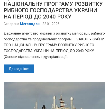
НАЦІОНАЛЬНУ ПРОГРАМУ РОЗВИТКУ
РИБНОГО ГОСПОДАРСТВА УКРАЇНИ
НА ПЕРІОД ДО 2040 РОКУ
Створено
Мегалодон
-
22.01.2026
Державне агентство України з розвитку меліорації, рибного
господарства та продовольчих програм ЗАКОН УКРАЇНИ
ПРО НАЦІОНАЛЬНУ ПРОГРАМУ РОЗВИТКУ РИБНОГО
ГОСПОДАРСТВА УКРАЇНИ НА ПЕРІОД ДО 2040 РОКУ
(Основи відновлення, індустріалізації…
Докладніше