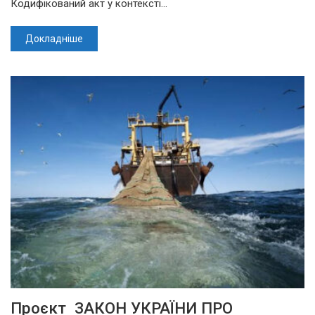
Кодифікований акт у контексті…
Докладніше
Проєкт ЗАКОН УКРАЇНИ ПРО