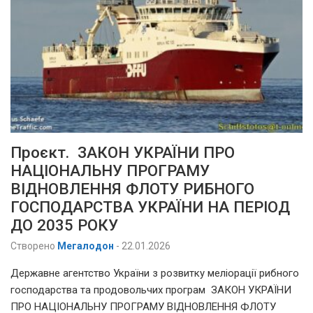
Проєкт. ЗАКОН УКРАЇНИ ПРО
НАЦІОНАЛЬНУ ПРОГРАМУ
ВІДНОВЛЕННЯ ФЛОТУ РИБНОГО
ГОСПОДАРСТВА УКРАЇНИ НА ПЕРІОД
ДО 2035 РОКУ
Створено
Мегалодон
-
22.01.2026
Державне агентство України з розвитку меліорації рибного
господарства та продовольчих програм ЗАКОН УКРАЇНИ
ПРО НАЦІОНАЛЬНУ ПРОГРАМУ ВІДНОВЛЕННЯ ФЛОТУ