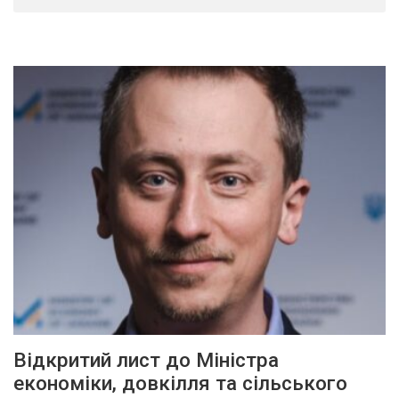
Відкритий лист до Міністра
економіки, довкілля та сільського