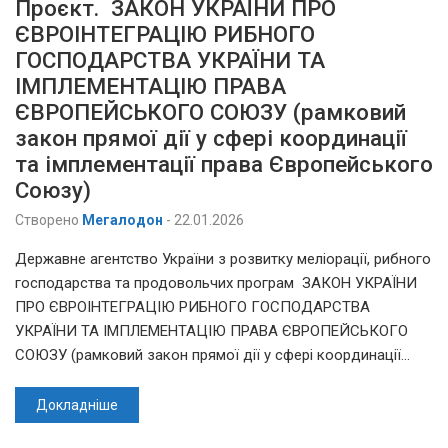
Проєкт. ЗАКОН УКРАЇНИ ПРО
ЄВРОІНТЕГРАЦІЮ РИБНОГО
ГОСПОДАРСТВА УКРАЇНИ ТА
ІМПЛЕМЕНТАЦІЮ ПРАВА
ЄВРОПЕЙСЬКОГО СОЮЗУ (рамковий
закон прямої дії у сфері координації
та імплементації права Європейського
Союзу)
Створено
Мегалодон
-
22.01.2026
Державне агентство України з розвитку меліорації, рибного
господарства та продовольчих програм ЗАКОН УКРАЇНИ
ПРО ЄВРОІНТЕГРАЦІЮ РИБНОГО ГОСПОДАРСТВА
УКРАЇНИ ТА ІМПЛЕМЕНТАЦІЮ ПРАВА ЄВРОПЕЙСЬКОГО
СОЮЗУ (рамковий закон прямої дії у сфері координації…
Докладніше