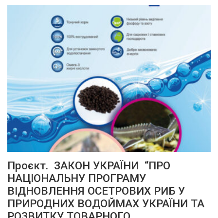
Проєкт. ЗАКОН УКРАЇНИ “ПРО
НАЦІОНАЛЬНУ ПРОГРАМУ
ВІДНОВЛЕННЯ ОСЕТРОВИХ РИБ У
ПРИРОДНИХ ВОДОЙМАХ УКРАЇНИ ТА
РОЗВИТКУ ТОВАРНОГО