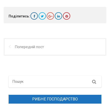
Поділитись:
Попередній пост
Search
РИБНЕ ГОСПОДАРСТВО