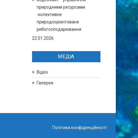
природними ресурсами
-колективне
природоорієнтоване
рибогосподарювання
22.01.2026
МЕДІА
Відео
Галерея
Політика конфіденційності