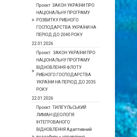
Проєкт ЗАКОН УКРАЇНИ ПРО
НАЦІОНАЛЬНУ ПРОГРАМУ
РОЗВИТКУ РИБНОГО
ГОСПОДАРСТВА УКРАЇНИ НА
ПЕРІОД ДО 2040 РОКУ
22.01.2026
Проєкт. ЗАКОН УКРАЇНИ ПРО
НАЦІОНАЛЬНУ ПРОГРАМУ
ВІДНОВЛЕННЯ ФЛОТУ
РИБНОГО ГОСПОДАРСТВА
УКРАЇНИ НА ПЕРІОД ДО 2035
РОКУ
22.01.2026
Проєкт. ТИЛІГУЛЬСЬКИЙ
ЛИМАН ІДЕОЛОГІЯ
ІНТЕГРОВАНОГО
ВІДНОВЛЕННЯ Адаптивний
водообмін – управління