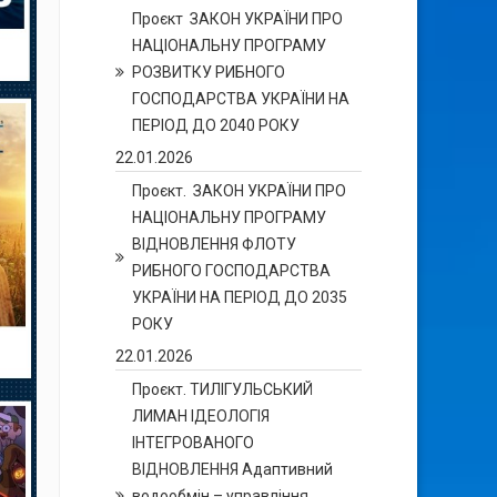
Проєкт ЗАКОН УКРАЇНИ ПРО
НАЦІОНАЛЬНУ ПРОГРАМУ
РОЗВИТКУ РИБНОГО
ГОСПОДАРСТВА УКРАЇНИ НА
ПЕРІОД ДО 2040 РОКУ
22.01.2026
Проєкт. ЗАКОН УКРАЇНИ ПРО
НАЦІОНАЛЬНУ ПРОГРАМУ
ВІДНОВЛЕННЯ ФЛОТУ
РИБНОГО ГОСПОДАРСТВА
УКРАЇНИ НА ПЕРІОД ДО 2035
РОКУ
22.01.2026
Проєкт. ТИЛІГУЛЬСЬКИЙ
ЛИМАН ІДЕОЛОГІЯ
ІНТЕГРОВАНОГО
ВІДНОВЛЕННЯ Адаптивний
водообмін – управління