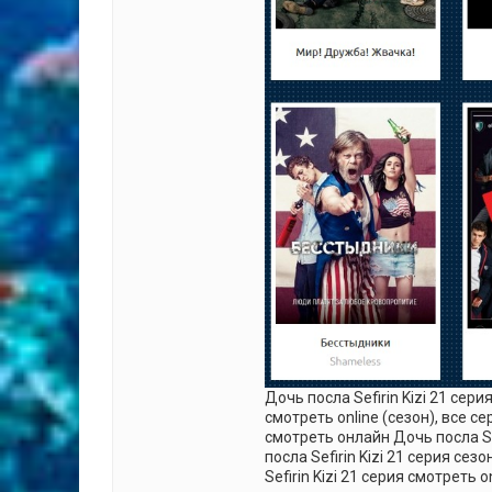
Дочь посла Sefirin Kizi 21 сери
смотреть online (сезон), все с
смотреть онлайн Дочь посла Se
посла Sefirin Kizi 21 серия сезон
Sefirin Kizi 21 серия смотреть o