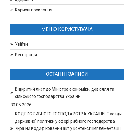
Корисні посилання
МЕНЮ КОРИСТУВАЧА
Увійти
Реєстрація
ОСТАННІ ЗАПИСИ
Відкритий лист до Міністра економіки, довкілля та
сільського господарства України
30.05.2026
КОДЕКС РИБНОГО ГОСПОДАРСТВА УКРАЇНИ Засади
державної політики у сфері рибного господарства
України Кодифікований акт у контексті імплементації