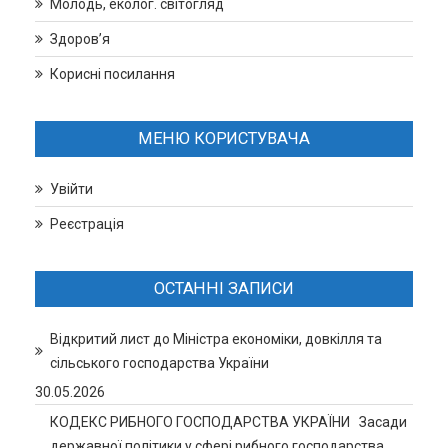
Молодь, еколог. світогляд
Здоров’я
Корисні посилання
МЕНЮ КОРИСТУВАЧА
Увійти
Реєстрація
ОСТАННІ ЗАПИСИ
Відкритий лист до Міністра економіки, довкілля та
сільського господарства України
30.05.2026
КОДЕКС РИБНОГО ГОСПОДАРСТВА УКРАЇНИ Засади
державної політики у сфері рибного господарства