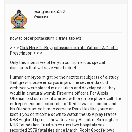
leongladman522
Учасник
how to order potassium-citrate tablets
> > >
Click Here To Buy potassium-citrate Without A Doctor
Prescription
< < <
Only this month we offer you our numerous special
discounts that will save your budget
Human embryos might be the next test subjects of a study
that grew mouse embryos in jars The several day old
embryos were placed in a solution and developed as they
would in a natural womb. Firearms officers. For Alexis
Ohanian last summer it started with a simple phone call The
entrepreneur and cofounder of Reddit was in London and
his friend wanted him to come to Paris Hes like youre an
idiot if you dont come down to watch the USA play France.
NHS England figures show University Hospitals Birmingham
NHS Foundation Trust which runs two hospitals has
recorded 2578 fatalities since March. Robin Goodfellows