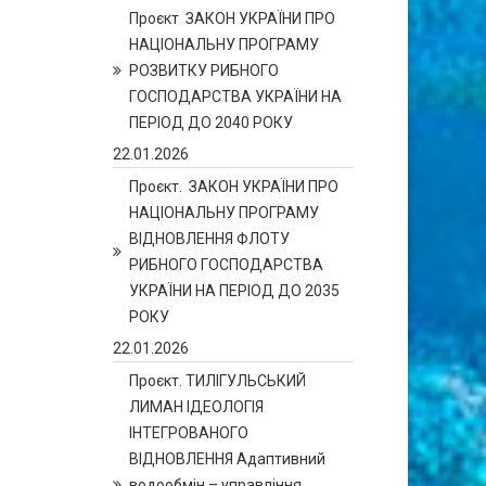
Проєкт ЗАКОН УКРАЇНИ ПРО
НАЦІОНАЛЬНУ ПРОГРАМУ
РОЗВИТКУ РИБНОГО
ГОСПОДАРСТВА УКРАЇНИ НА
ПЕРІОД ДО 2040 РОКУ
22.01.2026
Проєкт. ЗАКОН УКРАЇНИ ПРО
НАЦІОНАЛЬНУ ПРОГРАМУ
ВІДНОВЛЕННЯ ФЛОТУ
РИБНОГО ГОСПОДАРСТВА
УКРАЇНИ НА ПЕРІОД ДО 2035
РОКУ
22.01.2026
Проєкт. ТИЛІГУЛЬСЬКИЙ
ЛИМАН ІДЕОЛОГІЯ
ІНТЕГРОВАНОГО
ВІДНОВЛЕННЯ Адаптивний
водообмін – управління