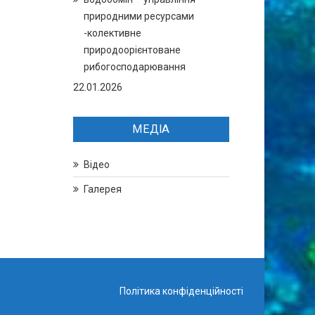
природними ресурсами
-колективне
природоорієнтоване
рибогосподарювання
22.01.2026
МЕДІА
Відео
Галерея
Політика конфіденційності