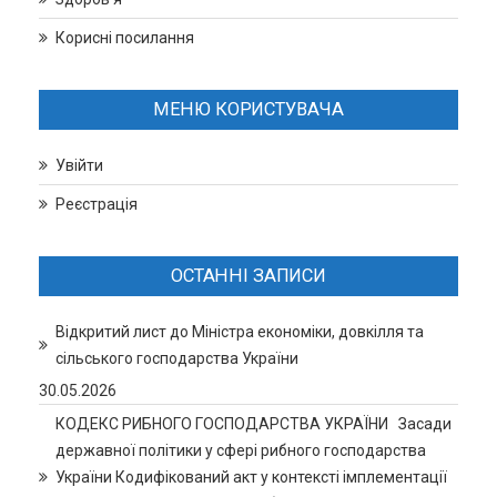
Корисні посилання
МЕНЮ КОРИСТУВАЧА
Увійти
Реєстрація
ОСТАННІ ЗАПИСИ
Відкритий лист до Міністра економіки, довкілля та
сільського господарства України
30.05.2026
КОДЕКС РИБНОГО ГОСПОДАРСТВА УКРАЇНИ Засади
державної політики у сфері рибного господарства
України Кодифікований акт у контексті імплементації