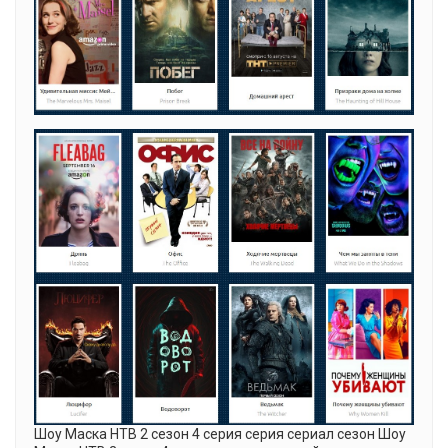
Шоу Маска НТВ 2 cезон 4 серия серия сериал сезон Шоу