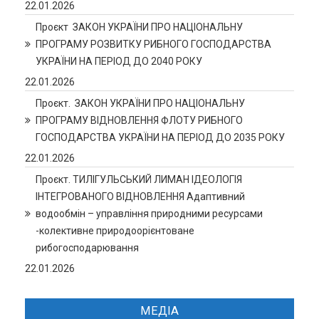
22.01.2026
Проєкт ЗАКОН УКРАЇНИ ПРО НАЦІОНАЛЬНУ
ПРОГРАМУ РОЗВИТКУ РИБНОГО ГОСПОДАРСТВА
УКРАЇНИ НА ПЕРІОД ДО 2040 РОКУ
22.01.2026
Проєкт. ЗАКОН УКРАЇНИ ПРО НАЦІОНАЛЬНУ
ПРОГРАМУ ВІДНОВЛЕННЯ ФЛОТУ РИБНОГО
ГОСПОДАРСТВА УКРАЇНИ НА ПЕРІОД ДО 2035 РОКУ
22.01.2026
Проєкт. ТИЛІГУЛЬСЬКИЙ ЛИМАН ІДЕОЛОГІЯ
ІНТЕГРОВАНОГО ВІДНОВЛЕННЯ Адаптивний
водообмін – управління природними ресурсами
-колективне природоорієнтоване
рибогосподарювання
22.01.2026
МЕДІА