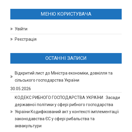
МЕНЮ КОРИСТУВАЧА
Увійти
Реєстрація
ОСТАННІ ЗАПИСИ
Відкритий лист до Міністра економіки, довкілля та
сільського господарства України
30.05.2026
КОДЕКС РИБНОГО ГОСПОДАРСТВА УКРАЇНИ Засади
державної політики у сфері рибного господарства
України Кодифікований акт у контексті імплементації
законодавства ЄС у сфері рибальства та
аквакультури