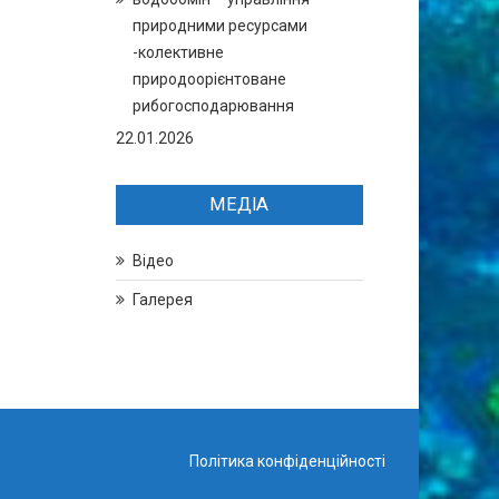
природними ресурсами
-колективне
природоорієнтоване
рибогосподарювання
22.01.2026
МЕДІА
Відео
Галерея
Політика конфіденційності