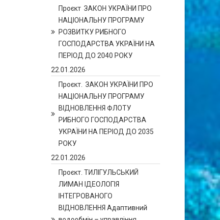
Проєкт ЗАКОН УКРАЇНИ ПРО
НАЦІОНАЛЬНУ ПРОГРАМУ
РОЗВИТКУ РИБНОГО
ГОСПОДАРСТВА УКРАЇНИ НА
ПЕРІОД ДО 2040 РОКУ
22.01.2026
Проєкт. ЗАКОН УКРАЇНИ ПРО
НАЦІОНАЛЬНУ ПРОГРАМУ
ВІДНОВЛЕННЯ ФЛОТУ
РИБНОГО ГОСПОДАРСТВА
УКРАЇНИ НА ПЕРІОД ДО 2035
РОКУ
22.01.2026
Проєкт. ТИЛІГУЛЬСЬКИЙ
ЛИМАН ІДЕОЛОГІЯ
ІНТЕГРОВАНОГО
ВІДНОВЛЕННЯ Адаптивний
водообмін – управління