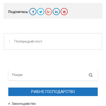
Поділитись:
Попередній пост
Search
РИБНЕ ГОСПОДАРСТВО
Законодавство