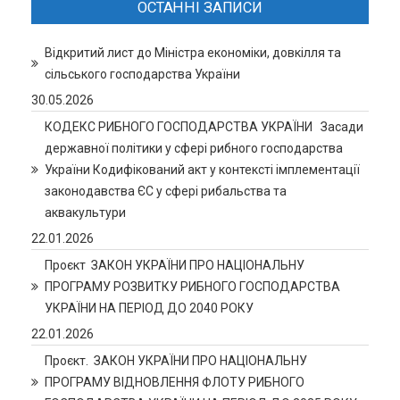
ОСТАННІ ЗАПИСИ
Відкритий лист до Міністра економіки, довкілля та
сільського господарства України
30.05.2026
КОДЕКС РИБНОГО ГОСПОДАРСТВА УКРАЇНИ Засади
державної політики у сфері рибного господарства
України Кодифікований акт у контексті імплементації
законодавства ЄС у сфері рибальства та
аквакультури
22.01.2026
Проєкт ЗАКОН УКРАЇНИ ПРО НАЦІОНАЛЬНУ
ПРОГРАМУ РОЗВИТКУ РИБНОГО ГОСПОДАРСТВА
УКРАЇНИ НА ПЕРІОД ДО 2040 РОКУ
22.01.2026
Проєкт. ЗАКОН УКРАЇНИ ПРО НАЦІОНАЛЬНУ
ПРОГРАМУ ВІДНОВЛЕННЯ ФЛОТУ РИБНОГО