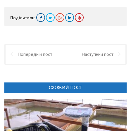
Поділитись:
Попередній пост
Наступний пост
СХОЖИЙ ПОСТ