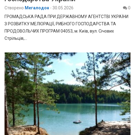
Створено
Мегалодон
-
30.05.2026
0
ГРОМАДСЬКА РАДА ПРИ ДЕРЖАВНОМУ АГЕНТСТВІ УКРАЇНИ
З РОЗВИТКУ МЕЛІОРАЦІЇ, РИБНОГО ГОСПОДАРСТВА ТА
ПРОДОВОЛЬЧИХ ПРОГРАМ 04053, м. Київ, вул. Січових
Стрільців,…