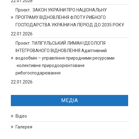
22.01.2026
Проєкт. ЗАКОН УКРАЇНИ ПРО НАЦІОНАЛЬНУ
ПРОГРАМУ ВІДНОВЛЕННЯ ФЛОТУ РИБНОГО
ГОСПОДАРСТВА УКРАЇНИ НА ПЕРІОД ДО 2035 РОКУ
22.01.2026
Проєкт. ТИЛІГУЛЬСЬКИЙ ЛИМАН ІДЕОЛОГІЯ
ІНТЕГРОВАНОГО ВІДНОВЛЕННЯ Адаптивний
водообмін – управління природними ресурсами
-колективне природоорієнтоване
рибогосподарювання
22.01.2026
МЕДІА
Відео
Галерея