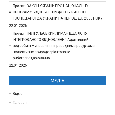
Проєкт. ЗАКОН УКРАЇНИ ПРО НАЦІОНАЛЬНУ
ПРОГРАМУ ВІДНОВЛЕННЯ ФЛОТУ РИБНОГО
ГОСПОДАРСТВА УКРАЇНИ НА ПЕРІОД ДО 2035 РОКУ
22.01.2026
Проєкт. ТИЛІГУЛЬСЬКИЙ ЛИМАН ІДЕОЛОГІЯ
ІНТЕГРОВАНОГО ВІДНОВЛЕННЯ Адаптивний
водообмін – управління природними ресурсами
-колективне природоорієнтоване
рибогосподарювання
22.01.2026
МЕДІА
Відео
Галерея