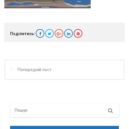
Поділитись:
Попередній пост
Search