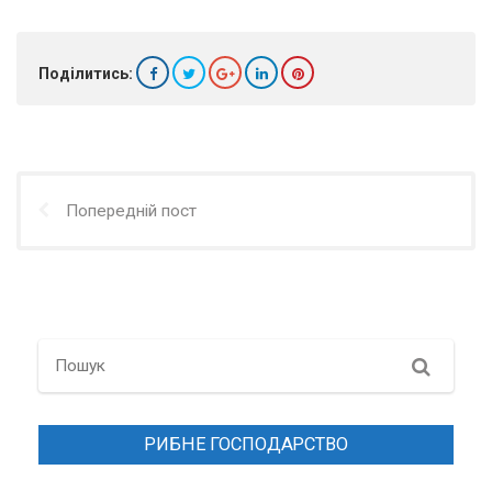
Поділитись:
Попередній пост
Search
РИБНЕ ГОСПОДАРСТВО