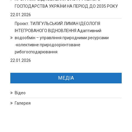
ГОСПОДАРСТВА УКРАЇНИ НА ПЕРІОД ДО 2035 РОКУ
22.01.2026
Проєкт. ТИЛІГУЛЬСЬКИЙ ЛИМАН ІДЕОЛОГІЯ
ІНТЕГРОВАНОГО ВІДНОВЛЕННЯ Адаптивний
водообмін – управління природними ресурсами
-колективне природоорієнтоване
рибогосподарювання
22.01.2026
МЕДІА
Відео
Галерея