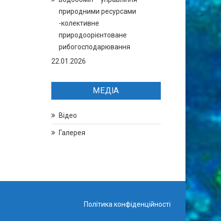
природними ресурсами
-колективне
природоорієнтоване
рибогосподарювання
22.01.2026
МЕДІА
Відео
Галерея
Політика конфіденційності