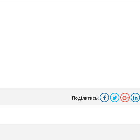
Поділитись: