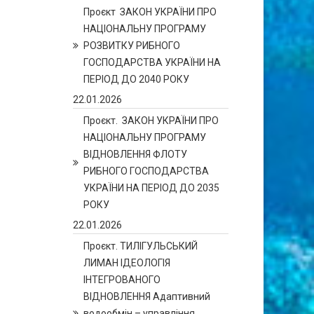
Проєкт ЗАКОН УКРАЇНИ ПРО
НАЦІОНАЛЬНУ ПРОГРАМУ
РОЗВИТКУ РИБНОГО
ГОСПОДАРСТВА УКРАЇНИ НА
ПЕРІОД ДО 2040 РОКУ
22.01.2026
Проєкт. ЗАКОН УКРАЇНИ ПРО
НАЦІОНАЛЬНУ ПРОГРАМУ
ВІДНОВЛЕННЯ ФЛОТУ
РИБНОГО ГОСПОДАРСТВА
УКРАЇНИ НА ПЕРІОД ДО 2035
РОКУ
22.01.2026
Проєкт. ТИЛІГУЛЬСЬКИЙ
ЛИМАН ІДЕОЛОГІЯ
ІНТЕГРОВАНОГО
ВІДНОВЛЕННЯ Адаптивний
водообмін – управління