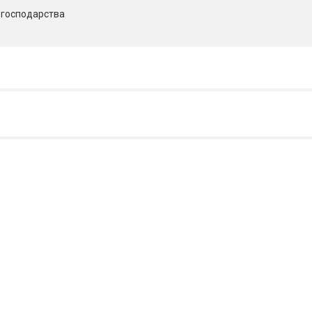
о господарства