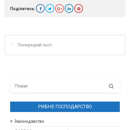
Поділитись:
Попередній пост
Search
РИБНЕ ГОСПОДАРСТВО
Законодавство