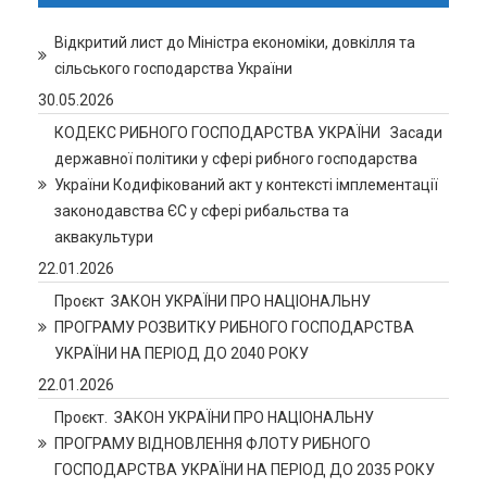
Відкритий лист до Міністра економіки, довкілля та
сільського господарства України
30.05.2026
КОДЕКС РИБНОГО ГОСПОДАРСТВА УКРАЇНИ Засади
державної політики у сфері рибного господарства
України Кодифікований акт у контексті імплементації
законодавства ЄС у сфері рибальства та
аквакультури
22.01.2026
Проєкт ЗАКОН УКРАЇНИ ПРО НАЦІОНАЛЬНУ
ПРОГРАМУ РОЗВИТКУ РИБНОГО ГОСПОДАРСТВА
УКРАЇНИ НА ПЕРІОД ДО 2040 РОКУ
22.01.2026
Проєкт. ЗАКОН УКРАЇНИ ПРО НАЦІОНАЛЬНУ
ПРОГРАМУ ВІДНОВЛЕННЯ ФЛОТУ РИБНОГО
ГОСПОДАРСТВА УКРАЇНИ НА ПЕРІОД ДО 2035 РОКУ