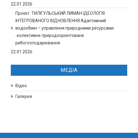
22.01.2026
Проєкт. ТИЛІГУЛЬСЬКИЙ ЛИМАН ІДЕОЛОГІЯ
ІНТЕГРОВАНОГО ВІДНОВЛЕННЯ Адаптивний
водообмін – управління природними ресурсами
-колективне природоорієнтоване
рибогосподарювання
22.01.2026
МЕДІА
Відео
Галерея