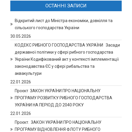
ОСТАННІ ЗАПИСИ
Відкритий лист до Міністра економіки, довкілля та
сільського господарства України
30.05.2026
КОДЕКС РИБНОГО ГОСПОДАРСТВА УКРАЇНИ Засади
державної політики у сфері рибного господарства
України Кодифікований акт у контексті імплементації
законодавства ЄС у сфері рибальства та
аквакультури
22.01.2026
Проєкт ЗАКОН УКРАЇНИ ПРО НАЦІОНАЛЬНУ
ПРОГРАМУ РОЗВИТКУ РИБНОГО ГОСПОДАРСТВА
УКРАЇНИ НА ПЕРІОД ДО 2040 РОКУ
22.01.2026
Проєкт. ЗАКОН УКРАЇНИ ПРО НАЦІОНАЛЬНУ
ПРОГРАМУ ВІДНОВЛЕННЯ ФЛОТУ РИБНОГО