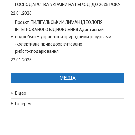
ГОСПОДАРСТВА УКРАЇНИ НА ПЕРІОД ДО 2035 РОКУ
22.01.2026
Проєкт. ТИЛІГУЛЬСЬКИЙ ЛИМАН ІДЕОЛОГІЯ
ІНТЕГРОВАНОГО ВІДНОВЛЕННЯ Адаптивний
водообмін – управління природними ресурсами
-колективне природоорієнтоване
рибогосподарювання
22.01.2026
МЕДІА
Відео
Галерея