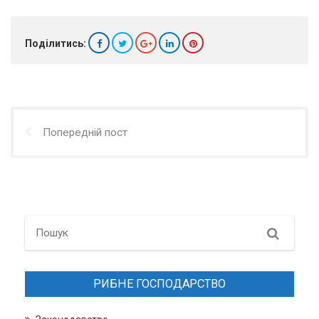
Поділитись:
Попередній пост
Search
РИБНЕ ГОСПОДАРСТВО