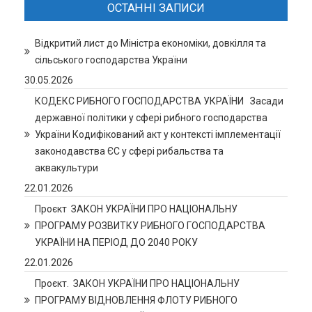
ОСТАННІ ЗАПИСИ
Відкритий лист до Міністра економіки, довкілля та
сільського господарства України
30.05.2026
КОДЕКС РИБНОГО ГОСПОДАРСТВА УКРАЇНИ Засади
державної політики у сфері рибного господарства
України Кодифікований акт у контексті імплементації
законодавства ЄС у сфері рибальства та
аквакультури
22.01.2026
Проєкт ЗАКОН УКРАЇНИ ПРО НАЦІОНАЛЬНУ
ПРОГРАМУ РОЗВИТКУ РИБНОГО ГОСПОДАРСТВА
УКРАЇНИ НА ПЕРІОД ДО 2040 РОКУ
22.01.2026
Проєкт. ЗАКОН УКРАЇНИ ПРО НАЦІОНАЛЬНУ
ПРОГРАМУ ВІДНОВЛЕННЯ ФЛОТУ РИБНОГО