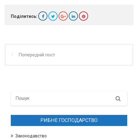
Поділитись:
Попередній пост
Search
РИБНЕ ГОСПОДАРСТВО
Законодавство