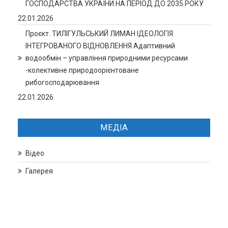
ГОСПОДАРСТВА УКРАЇНИ НА ПЕРІОД ДО 2035 РОКУ
22.01.2026
Проєкт. ТИЛІГУЛЬСЬКИЙ ЛИМАН ІДЕОЛОГІЯ
ІНТЕГРОВАНОГО ВІДНОВЛЕННЯ Адаптивний
водообмін – управління природними ресурсами
-колективне природоорієнтоване
рибогосподарювання
22.01.2026
МЕДІА
Відео
Галерея