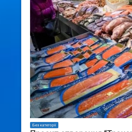
Без категорії