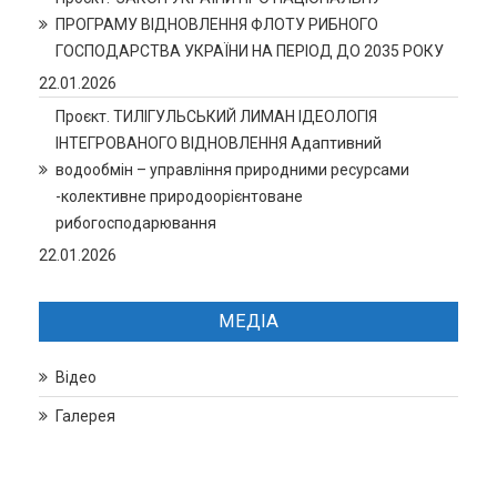
ПРОГРАМУ ВІДНОВЛЕННЯ ФЛОТУ РИБНОГО
ГОСПОДАРСТВА УКРАЇНИ НА ПЕРІОД ДО 2035 РОКУ
22.01.2026
Проєкт. ТИЛІГУЛЬСЬКИЙ ЛИМАН ІДЕОЛОГІЯ
ІНТЕГРОВАНОГО ВІДНОВЛЕННЯ Адаптивний
водообмін – управління природними ресурсами
-колективне природоорієнтоване
рибогосподарювання
22.01.2026
МЕДІА
Відео
Галерея