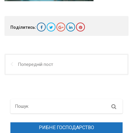
Поділитись:
Попередній пост
Search
РИБНЕ ГОСПОДАРСТВО