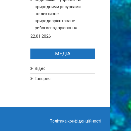
природними ресурсами
-колективне
природоорієнтоване
рибогосподарювання
22.01.2026
МЕДІА
Відео
Галерея
Політика конфіденційності