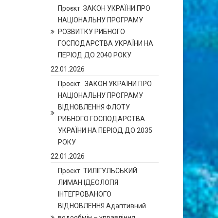
Проєкт ЗАКОН УКРАЇНИ ПРО
НАЦІОНАЛЬНУ ПРОГРАМУ
РОЗВИТКУ РИБНОГО
ГОСПОДАРСТВА УКРАЇНИ НА
ПЕРІОД ДО 2040 РОКУ
22.01.2026
Проєкт. ЗАКОН УКРАЇНИ ПРО
НАЦІОНАЛЬНУ ПРОГРАМУ
ВІДНОВЛЕННЯ ФЛОТУ
РИБНОГО ГОСПОДАРСТВА
УКРАЇНИ НА ПЕРІОД ДО 2035
РОКУ
22.01.2026
Проєкт. ТИЛІГУЛЬСЬКИЙ
ЛИМАН ІДЕОЛОГІЯ
ІНТЕГРОВАНОГО
ВІДНОВЛЕННЯ Адаптивний
водообмін – управління