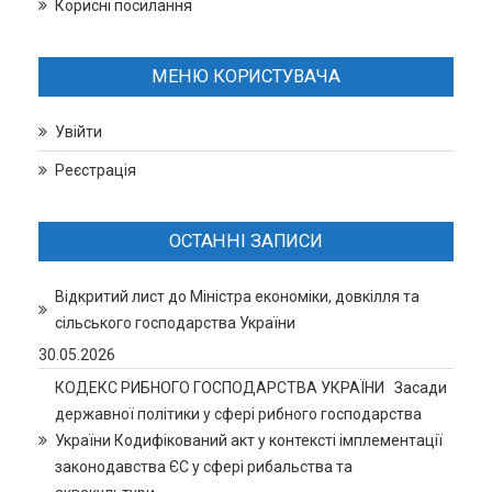
Корисні посилання
МЕНЮ КОРИСТУВАЧА
Увійти
Реєстрація
ОСТАННІ ЗАПИСИ
Відкритий лист до Міністра економіки, довкілля та
сільського господарства України
30.05.2026
КОДЕКС РИБНОГО ГОСПОДАРСТВА УКРАЇНИ Засади
державної політики у сфері рибного господарства
України Кодифікований акт у контексті імплементації
законодавства ЄС у сфері рибальства та