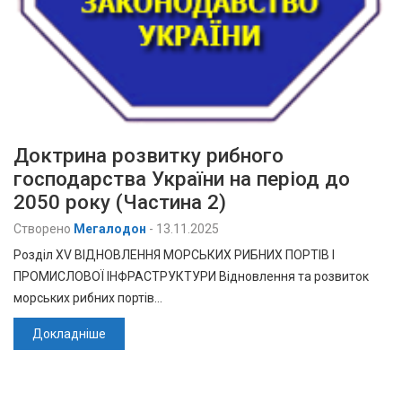
Доктрина розвитку рибного
господарства України на період до
2050 року (Частина 2)
Створено
Мегалодон
-
13.11.2025
Розділ XV ВІДНОВЛЕННЯ МОРСЬКИХ РИБНИХ ПОРТІВ І
ПРОМИСЛОВОЇ ІНФРАСТРУКТУРИ Відновлення та розвиток
морських рибних портів…
Докладніше