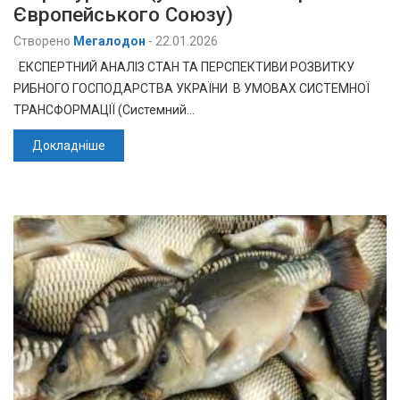
Європейського Союзу)
Створено
Мегалодон
-
22.01.2026
ЕКСПЕРТНИЙ АНАЛІЗ СТАН ТА ПЕРСПЕКТИВИ РОЗВИТКУ
РИБНОГО ГОСПОДАРСТВА УКРАЇНИ В УМОВАХ СИСТЕМНОЇ
ТРАНСФОРМАЦІЇ (Системний…
Докладніше