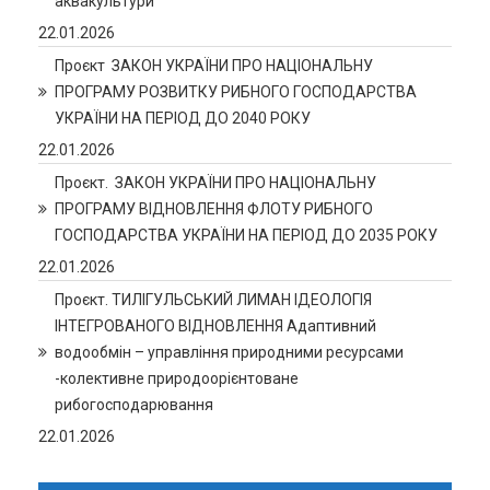
аквакультури
22.01.2026
Проєкт ЗАКОН УКРАЇНИ ПРО НАЦІОНАЛЬНУ
ПРОГРАМУ РОЗВИТКУ РИБНОГО ГОСПОДАРСТВА
УКРАЇНИ НА ПЕРІОД ДО 2040 РОКУ
22.01.2026
Проєкт. ЗАКОН УКРАЇНИ ПРО НАЦІОНАЛЬНУ
ПРОГРАМУ ВІДНОВЛЕННЯ ФЛОТУ РИБНОГО
ГОСПОДАРСТВА УКРАЇНИ НА ПЕРІОД ДО 2035 РОКУ
22.01.2026
Проєкт. ТИЛІГУЛЬСЬКИЙ ЛИМАН ІДЕОЛОГІЯ
ІНТЕГРОВАНОГО ВІДНОВЛЕННЯ Адаптивний
водообмін – управління природними ресурсами
-колективне природоорієнтоване
рибогосподарювання
22.01.2026