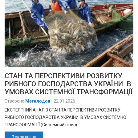
СТАН ТА ПЕРСПЕКТИВИ РОЗВИТКУ
РИБНОГО ГОСПОДАРСТВА УКРАЇНИ В
УМОВАХ СИСТЕМНОЇ ТРАНСФОРМАЦІЇ
Створено
Мегалодон
-
22.01.2026
ЕКСПЕРТНИЙ АНАЛІЗ СТАН ТА ПЕРСПЕКТИВИ РОЗВИТКУ
РИБНОГО ГОСПОДАРСТВА УКРАЇНИ В УМОВАХ СИСТЕМНОЇ
ТРАНСФОРМАЦІЇ (Системний огляд…
Докладніше