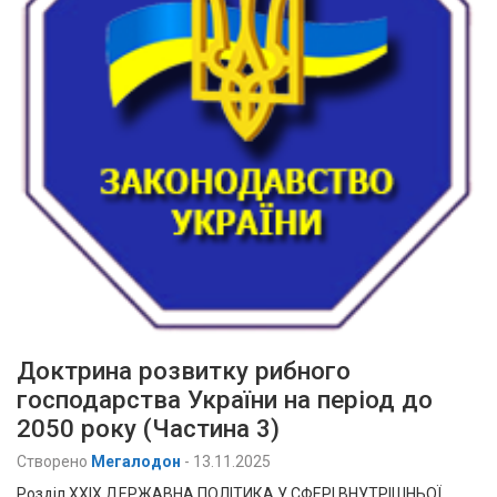
Доктрина розвитку рибного
господарства України на період до
2050 року (Частина 3)
Створено
Мегалодон
-
13.11.2025
Розділ XXIX ДЕРЖАВНА ПОЛІТИКА У СФЕРІ ВНУТРІШНЬОЇ