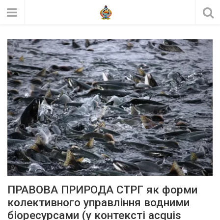
ПРАВОВА ПРИРОДА СТРГ як форми
колективного управління водними
біоресурсами (у контексті acquis