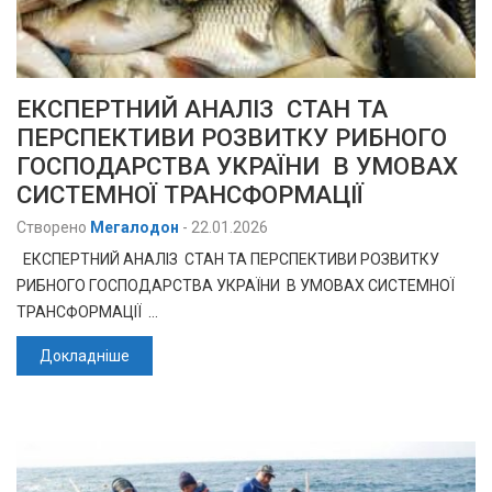
ЕКСПЕРТНИЙ АНАЛІЗ СТАН ТА
ПЕРСПЕКТИВИ РОЗВИТКУ РИБНОГО
ГОСПОДАРСТВА УКРАЇНИ В УМОВАХ
СИСТЕМНОЇ ТРАНСФОРМАЦІЇ
Створено
Мегалодон
-
22.01.2026
ЕКСПЕРТНИЙ АНАЛІЗ СТАН ТА ПЕРСПЕКТИВИ РОЗВИТКУ
РИБНОГО ГОСПОДАРСТВА УКРАЇНИ В УМОВАХ СИСТЕМНОЇ
ТРАНСФОРМАЦІЇ …
Докладніше