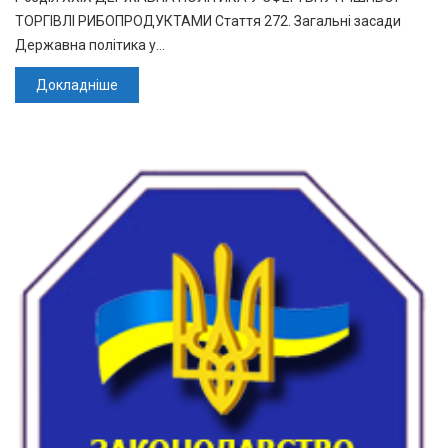
ТОРГІВЛІ РИБОПРОДУКТАМИ Стаття 272. Загальні засади
Державна політика у…
Докладніше