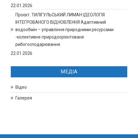
22.01.2026
Проєкт. ТИЛІГУЛЬСЬКИЙ ЛИМАН ІДЕОЛОГІЯ
ІНТЕГРОВАНОГО ВІДНОВЛЕННЯ Адаптивний
водообмін – управління природними ресурсами
-колективне природоорієнтоване
рибогосподарювання
22.01.2026
МЕДІА
Відео
Галерея