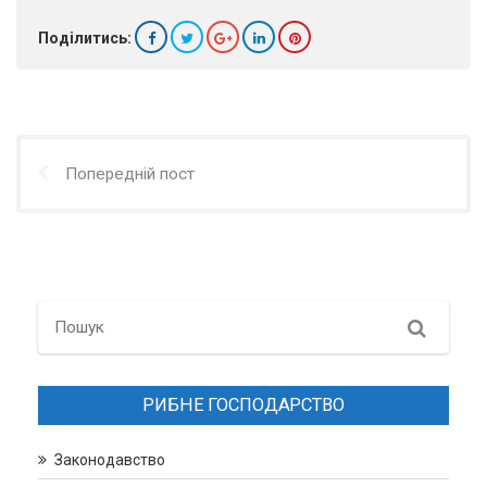
Поділитись:
Попередній пост
Search
РИБНЕ ГОСПОДАРСТВО
Законодавство