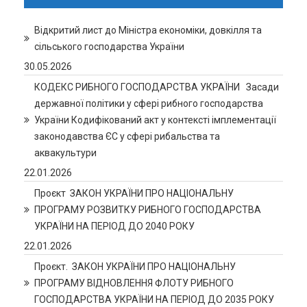
Відкритий лист до Міністра економіки, довкілля та
сільського господарства України
30.05.2026
КОДЕКС РИБНОГО ГОСПОДАРСТВА УКРАЇНИ Засади
державної політики у сфері рибного господарства
України Кодифікований акт у контексті імплементації
законодавства ЄС у сфері рибальства та
аквакультури
22.01.2026
Проєкт ЗАКОН УКРАЇНИ ПРО НАЦІОНАЛЬНУ
ПРОГРАМУ РОЗВИТКУ РИБНОГО ГОСПОДАРСТВА
УКРАЇНИ НА ПЕРІОД ДО 2040 РОКУ
22.01.2026
Проєкт. ЗАКОН УКРАЇНИ ПРО НАЦІОНАЛЬНУ
ПРОГРАМУ ВІДНОВЛЕННЯ ФЛОТУ РИБНОГО
ГОСПОДАРСТВА УКРАЇНИ НА ПЕРІОД ДО 2035 РОКУ