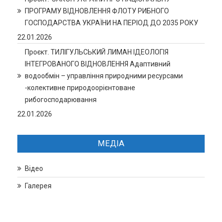
ПРОГРАМУ ВІДНОВЛЕННЯ ФЛОТУ РИБНОГО
ГОСПОДАРСТВА УКРАЇНИ НА ПЕРІОД ДО 2035 РОКУ
22.01.2026
Проєкт. ТИЛІГУЛЬСЬКИЙ ЛИМАН ІДЕОЛОГІЯ
ІНТЕГРОВАНОГО ВІДНОВЛЕННЯ Адаптивний
водообмін – управління природними ресурсами
-колективне природоорієнтоване
рибогосподарювання
22.01.2026
МЕДІА
Відео
Галерея