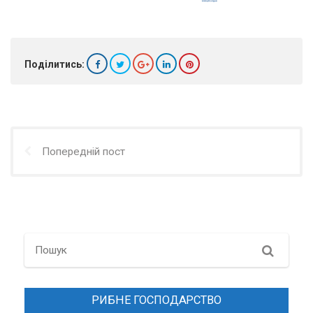
Поділитись:
Попередній пост
Search
РИБНЕ ГОСПОДАРСТВО