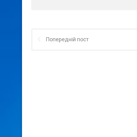
Попередній пост