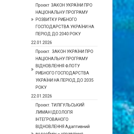
Проєкт ЗАКОН УКРАЇНИ ПРО
НАЦІОНАЛЬНУ ПРОГРАМУ
РОЗВИТКУ РИБНОГО
ГОСПОДАРСТВА УКРАЇНИ НА
ПЕРІОД ДО 2040 РОКУ
22.01.2026
Проєкт. ЗАКОН УКРАЇНИ ПРО
НАЦІОНАЛЬНУ ПРОГРАМУ
ВІДНОВЛЕННЯ ФЛОТУ
РИБНОГО ГОСПОДАРСТВА
УКРАЇНИ НА ПЕРІОД ДО 2035
РОКУ
22.01.2026
Проєкт. ТИЛІГУЛЬСЬКИЙ
ЛИМАН ІДЕОЛОГІЯ
ІНТЕГРОВАНОГО
ВІДНОВЛЕННЯ Адаптивний
водообмін – управління