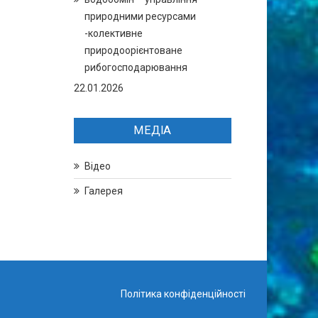
природними ресурсами
-колективне
природоорієнтоване
рибогосподарювання
22.01.2026
МЕДІА
Відео
Галерея
Політика конфіденційності