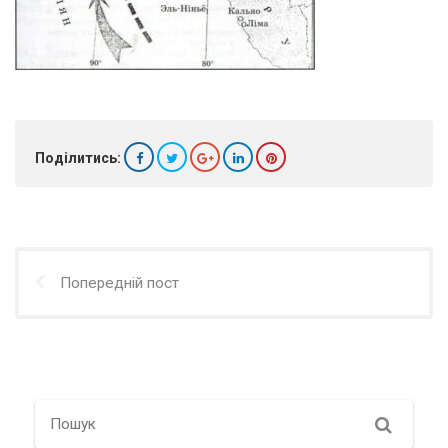
Поділитись:
Попередній пост
Search