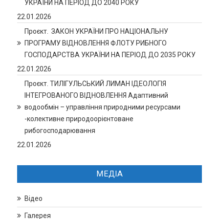
УКРАЇНИ НА ПЕРІОД ДО 2040 РОКУ
22.01.2026
Проєкт. ЗАКОН УКРАЇНИ ПРО НАЦІОНАЛЬНУ
ПРОГРАМУ ВІДНОВЛЕННЯ ФЛОТУ РИБНОГО
ГОСПОДАРСТВА УКРАЇНИ НА ПЕРІОД ДО 2035 РОКУ
22.01.2026
Проєкт. ТИЛІГУЛЬСЬКИЙ ЛИМАН ІДЕОЛОГІЯ
ІНТЕГРОВАНОГО ВІДНОВЛЕННЯ Адаптивний
водообмін – управління природними ресурсами
-колективне природоорієнтоване
рибогосподарювання
22.01.2026
МЕДІА
Відео
Галерея