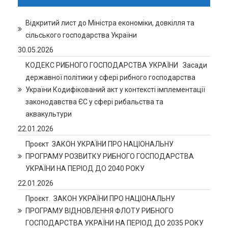
Відкритий лист до Міністра економіки, довкілля та
сільського господарства України
30.05.2026
КОДЕКС РИБНОГО ГОСПОДАРСТВА УКРАЇНИ Засади
державної політики у сфері рибного господарства
України Кодифікований акт у контексті імплементації
законодавства ЄС у сфері рибальства та
аквакультури
22.01.2026
Проєкт ЗАКОН УКРАЇНИ ПРО НАЦІОНАЛЬНУ
ПРОГРАМУ РОЗВИТКУ РИБНОГО ГОСПОДАРСТВА
УКРАЇНИ НА ПЕРІОД ДО 2040 РОКУ
22.01.2026
Проєкт. ЗАКОН УКРАЇНИ ПРО НАЦІОНАЛЬНУ
ПРОГРАМУ ВІДНОВЛЕННЯ ФЛОТУ РИБНОГО
ГОСПОДАРСТВА УКРАЇНИ НА ПЕРІОД ДО 2035 РОКУ