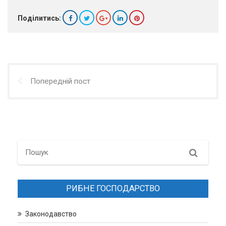
Поділитись:
Попередній пост
Search
РИБНЕ ГОСПОДАРСТВО
Законодавство