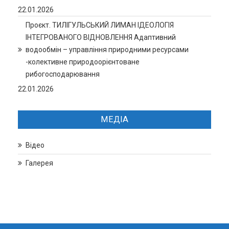
22.01.2026
Проєкт. ТИЛІГУЛЬСЬКИЙ ЛИМАН ІДЕОЛОГІЯ
ІНТЕГРОВАНОГО ВІДНОВЛЕННЯ Адаптивний
водообмін – управління природними ресурсами
-колективне природоорієнтоване
рибогосподарювання
22.01.2026
МЕДІА
Відео
Галерея