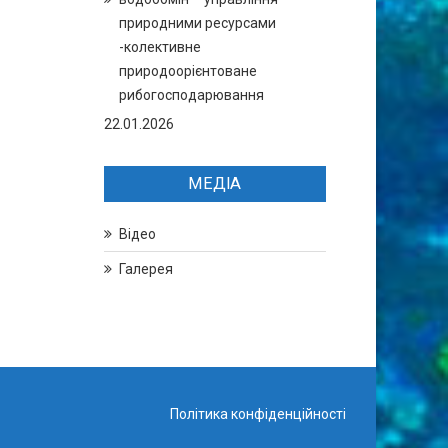
природними ресурсами
-колективне
природоорієнтоване
рибогосподарювання
22.01.2026
МЕДІА
Відео
Галерея
Політика конфіденційності