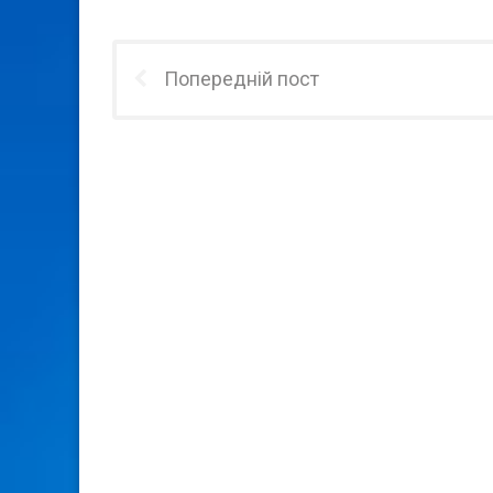
Попередній пост