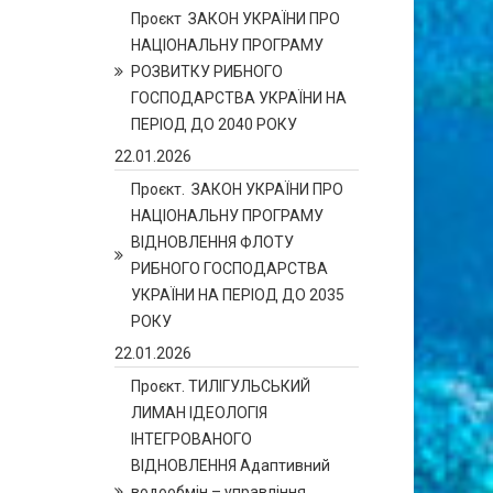
Проєкт ЗАКОН УКРАЇНИ ПРО
НАЦІОНАЛЬНУ ПРОГРАМУ
РОЗВИТКУ РИБНОГО
ГОСПОДАРСТВА УКРАЇНИ НА
ПЕРІОД ДО 2040 РОКУ
22.01.2026
Проєкт. ЗАКОН УКРАЇНИ ПРО
НАЦІОНАЛЬНУ ПРОГРАМУ
ВІДНОВЛЕННЯ ФЛОТУ
РИБНОГО ГОСПОДАРСТВА
УКРАЇНИ НА ПЕРІОД ДО 2035
РОКУ
22.01.2026
Проєкт. ТИЛІГУЛЬСЬКИЙ
ЛИМАН ІДЕОЛОГІЯ
ІНТЕГРОВАНОГО
ВІДНОВЛЕННЯ Адаптивний
водообмін – управління