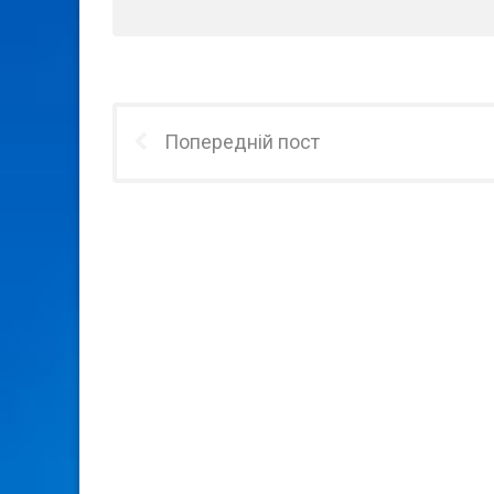
Попередній пост