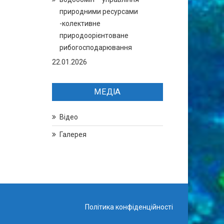
природними ресурсами
-колективне
природоорієнтоване
рибогосподарювання
22.01.2026
МЕДІА
Відео
Галерея
Політика конфіденційності