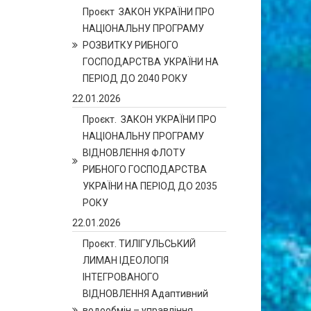
Проєкт ЗАКОН УКРАЇНИ ПРО
НАЦІОНАЛЬНУ ПРОГРАМУ
РОЗВИТКУ РИБНОГО
ГОСПОДАРСТВА УКРАЇНИ НА
ПЕРІОД ДО 2040 РОКУ
22.01.2026
Проєкт. ЗАКОН УКРАЇНИ ПРО
НАЦІОНАЛЬНУ ПРОГРАМУ
ВІДНОВЛЕННЯ ФЛОТУ
РИБНОГО ГОСПОДАРСТВА
УКРАЇНИ НА ПЕРІОД ДО 2035
РОКУ
22.01.2026
Проєкт. ТИЛІГУЛЬСЬКИЙ
ЛИМАН ІДЕОЛОГІЯ
ІНТЕГРОВАНОГО
ВІДНОВЛЕННЯ Адаптивний
водообмін – управління