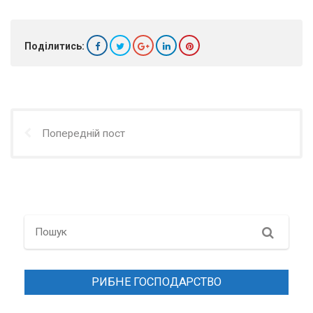
Поділитись:
Попередній пост
Search
РИБНЕ ГОСПОДАРСТВО