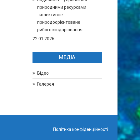
природними ресурсами
-колективне
природоорієнтоване
рибогосподарювання
22.01.2026
МЕДІА
Відео
Галерея
Політика конфіденційності