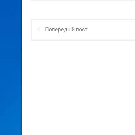
Попередній пост