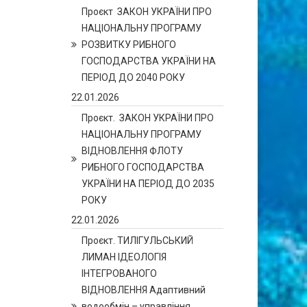
Проєкт ЗАКОН УКРАЇНИ ПРО
НАЦІОНАЛЬНУ ПРОГРАМУ
РОЗВИТКУ РИБНОГО
ГОСПОДАРСТВА УКРАЇНИ НА
ПЕРІОД ДО 2040 РОКУ
22.01.2026
Проєкт. ЗАКОН УКРАЇНИ ПРО
НАЦІОНАЛЬНУ ПРОГРАМУ
ВІДНОВЛЕННЯ ФЛОТУ
РИБНОГО ГОСПОДАРСТВА
УКРАЇНИ НА ПЕРІОД ДО 2035
РОКУ
22.01.2026
Проєкт. ТИЛІГУЛЬСЬКИЙ
ЛИМАН ІДЕОЛОГІЯ
ІНТЕГРОВАНОГО
ВІДНОВЛЕННЯ Адаптивний
водообмін – управління