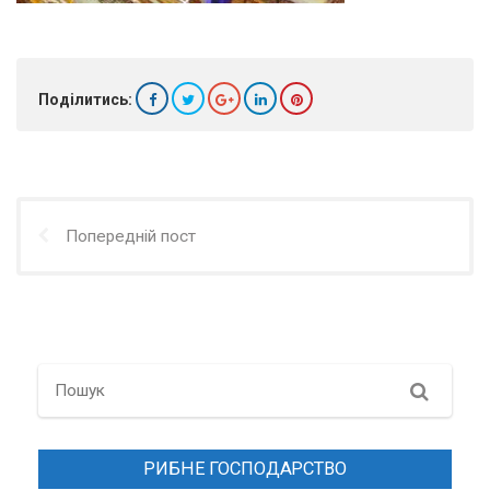
Поділитись:
Попередній пост
Search
РИБНЕ ГОСПОДАРСТВО