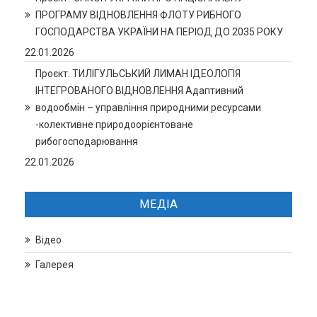
ПРОГРАМУ ВІДНОВЛЕННЯ ФЛОТУ РИБНОГО
ГОСПОДАРСТВА УКРАЇНИ НА ПЕРІОД ДО 2035 РОКУ
22.01.2026
Проєкт. ТИЛІГУЛЬСЬКИЙ ЛИМАН ІДЕОЛОГІЯ
ІНТЕГРОВАНОГО ВІДНОВЛЕННЯ Адаптивний
водообмін – управління природними ресурсами
-колективне природоорієнтоване
рибогосподарювання
22.01.2026
МЕДІА
Відео
Галерея