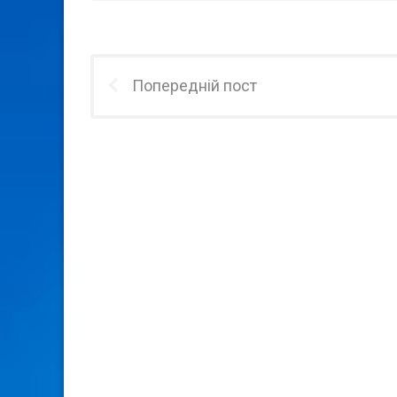
Попередній пост