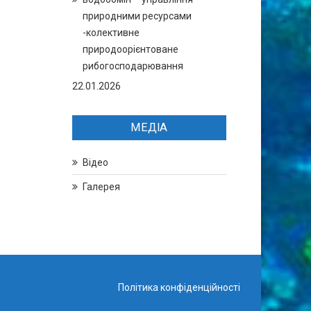
природними ресурсами
-колективне
природоорієнтоване
рибогосподарювання
22.01.2026
МЕДІА
Відео
Галерея
Політика конфіденційності