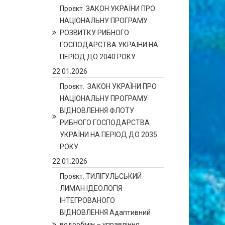
Проєкт ЗАКОН УКРАЇНИ ПРО
НАЦІОНАЛЬНУ ПРОГРАМУ
РОЗВИТКУ РИБНОГО
ГОСПОДАРСТВА УКРАЇНИ НА
ПЕРІОД ДО 2040 РОКУ
22.01.2026
Проєкт. ЗАКОН УКРАЇНИ ПРО
НАЦІОНАЛЬНУ ПРОГРАМУ
ВІДНОВЛЕННЯ ФЛОТУ
РИБНОГО ГОСПОДАРСТВА
УКРАЇНИ НА ПЕРІОД ДО 2035
РОКУ
22.01.2026
Проєкт. ТИЛІГУЛЬСЬКИЙ
ЛИМАН ІДЕОЛОГІЯ
ІНТЕГРОВАНОГО
ВІДНОВЛЕННЯ Адаптивний
водообмін – управління